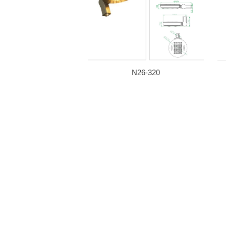
N26-320