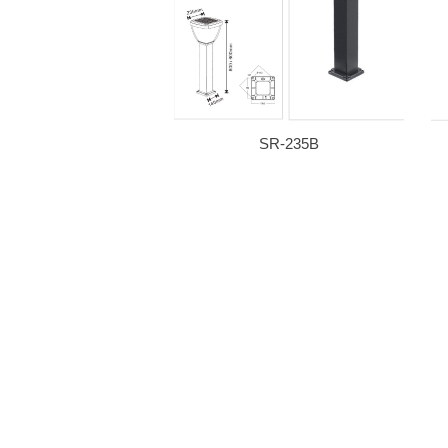
SR-235B