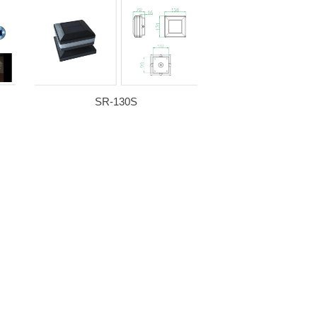
SR-130S